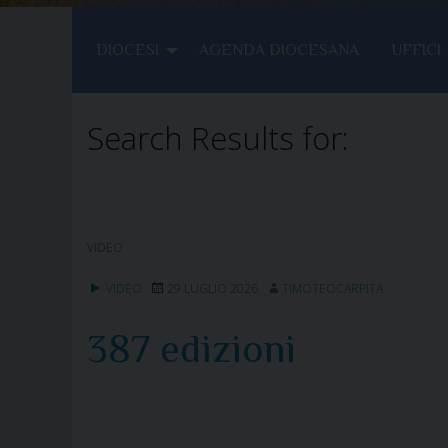
DIOCESI
AGENDA DIOCESANA
UFFICI
Search Results for:
VIDEO
VIDEO
29 LUGLIO 2026
TIMOTEOCARPITA
387 edizioni