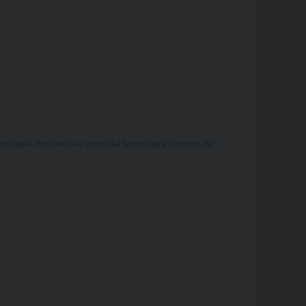
nza della Porziuncola e arrivo del Santo Padre al centro del