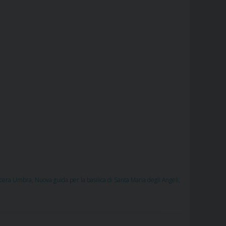
cera Umbra
,
Nuova guida per la basilica di Santa Maria degli Angeli
,