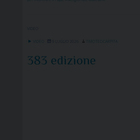
VIDEO
VIDEO
9 LUGLIO 2026
TIMOTEOCARPITA
383 edizione