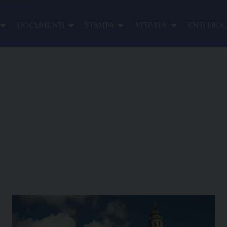
DOCUMENTI
STAMPA
ATTIVITA’
ENTI DIO