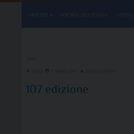
DIOCESI
AGENDA DIOCESANA
UFFICI
VIDEO
VIDEO
17 MARZO 2021
TIMOTEOCARPITA
107 edizione