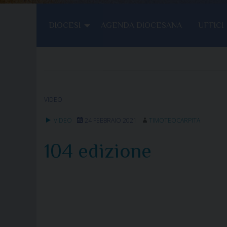
DIOCESI
AGENDA DIOCESANA
UFFICI
VIDEO
VIDEO
24 FEBBRAIO 2021
TIMOTEOCARPITA
104 edizione