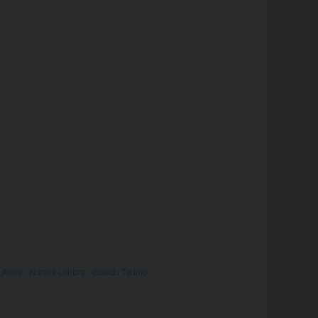
i Assisi - Nocera Umbra - Gualdo Tadino