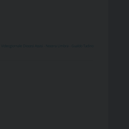
,
Videogiornale Diocesi Assisi - Nocera Umbra - Gualdo Tadino