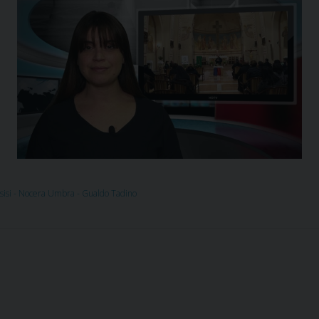
ssisi - Nocera Umbra - Gualdo Tadino