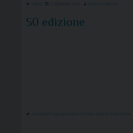
VIDEO
12 FEBBRAIO 2020
TIMOTEOCARPITA
50 edizione
Anniversario ingresso Vescovo in Diocesi
,
Festa di Santa Colette
,