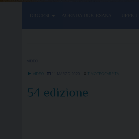
DIOCESI
AGENDA DIOCESANA
UFFICI
VIDEO
VIDEO
11 MARZO 2020
TIMOTEOCARPITA
54 edizione