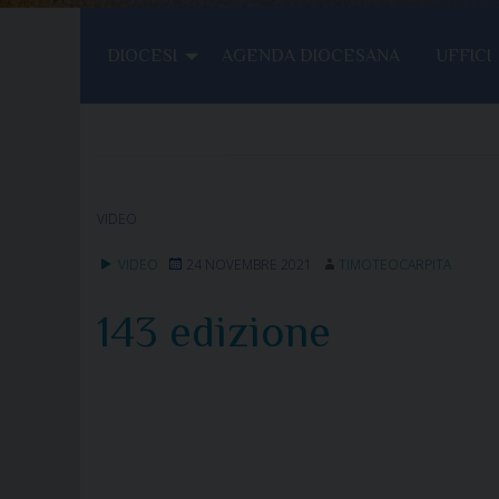
DIOCESI
AGENDA DIOCESANA
UFFICI
VIDEO
VIDEO
24 NOVEMBRE 2021
TIMOTEOCARPITA
143 edizione