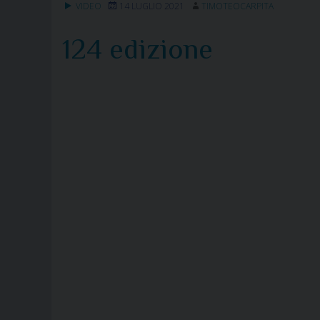
VIDEO
14 LUGLIO 2021
TIMOTEOCARPITA
124 edizione