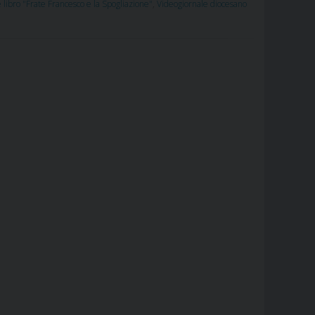
libro "Frate Francesco e la Spogliazione"
,
Videogiornale diocesano