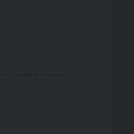
ocera Umbra
,
Videogiornale diocesano