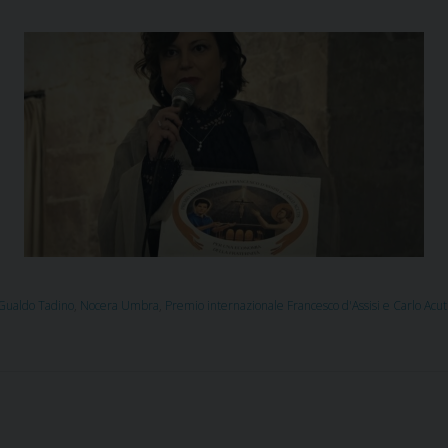
Gualdo Tadino
,
Nocera Umbra
,
Premio internazionale Francesco d'Assisi e Carlo Acut